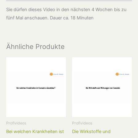
Sie dürfen dieses Video in den nächsten 4 Wochen bis zu
fünf Mal anschauen. Dauer ca. 18 Minuten
Ähnliche Produkte
Profivideos
Profivideos
Bei welchen Krankheiten ist
Die Wirkstoffe und